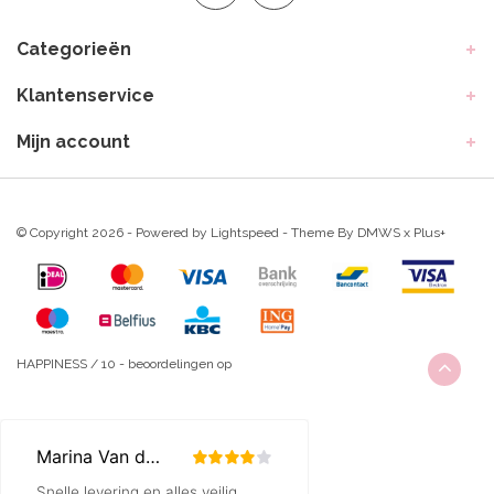
Categorieën
Klantenservice
Mijn account
© Copyright 2026 - Powered by
Lightspeed
- Theme By
DMWS
x
Plus+
HAPPINESS
/
10
-
beoordelingen op