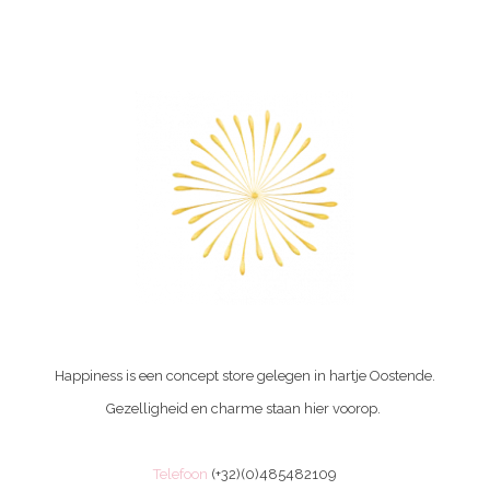
Happiness is een concept store gelegen in hartje Oostende.
Gezelligheid en charme staan hier voorop.
Telefoon
(+32)(0)485482109