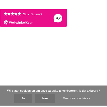
Wij slaan cookies op om onze website te verbeteren. Is dat akkoord?
Ja
Nee
Meer over cookies »