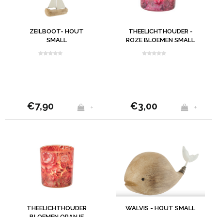
ZEILBOOT- HOUT
THEELICHTHOUDER -
SMALL
ROZE BLOEMEN SMALL
€7,90
€3,00
+
+
THEELICHTHOUDER
WALVIS - HOUT SMALL
BLOEMEN ORANJE