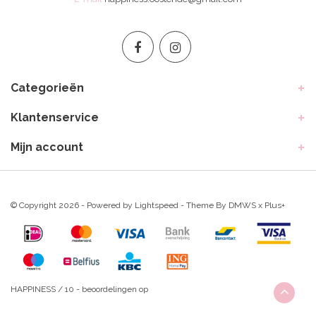
Categorieën
Klantenservice
Mijn account
© Copyright 2026 - Powered by
Lightspeed
- Theme By
DMWS
x
Plus+
HAPPINESS
/
10
-
beoordelingen op