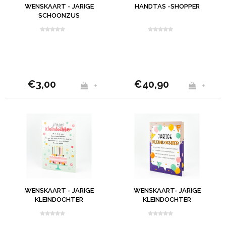
WENSKAART - JARIGE
HANDTAS -SHOPPER
SCHOONZUS
€3,00
€40,90
+
+
WENSKAART - JARIGE
WENSKAART- JARIGE
KLEINDOCHTER
KLEINDOCHTER