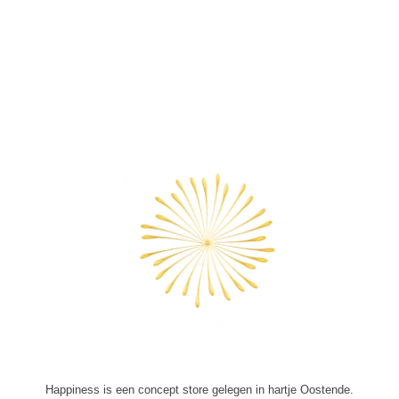
bekeken
Happiness is een concept store gelegen in hartje Oostende.