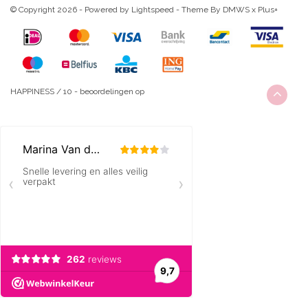
© Copyright 2026 - Powered by
Lightspeed
- Theme By
DMWS
x
Plus+
HAPPINESS
/
10
-
beoordelingen op