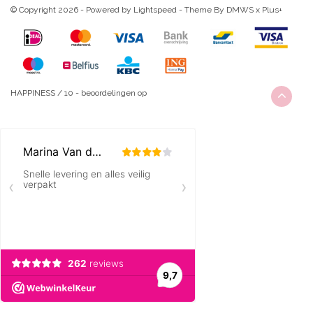
© Copyright 2026 - Powered by
Lightspeed
- Theme By
DMWS
x
Plus+
HAPPINESS
/
10
-
beoordelingen op