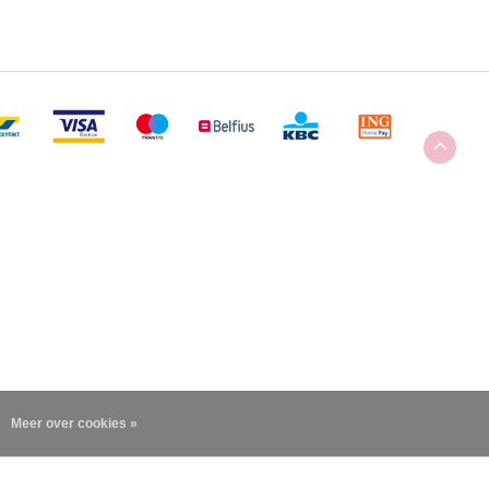
Meer over cookies »