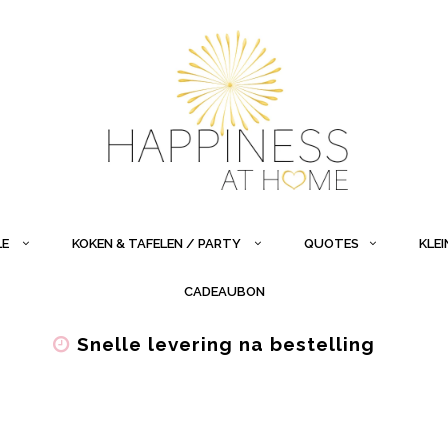
LE
KOKEN & TAFELEN / PARTY
QUOTES
KLE
CADEAUBON
Snelle levering na bestelling