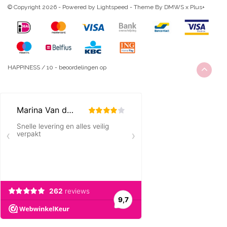
© Copyright 2026 - Powered by
Lightspeed
- Theme By
DMWS
x
Plus+
HAPPINESS
/
10
-
beoordelingen op