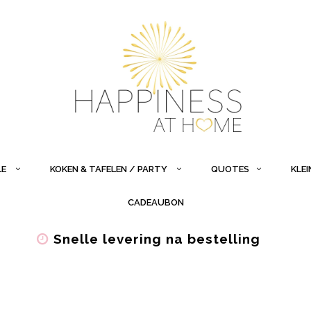
LE
KOKEN & TAFELEN / PARTY
QUOTES
KLE
CADEAUBON
Snelle levering na bestelling