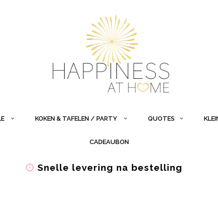
LE
KOKEN & TAFELEN / PARTY
QUOTES
KLE
CADEAUBON
Snelle levering na bestelling