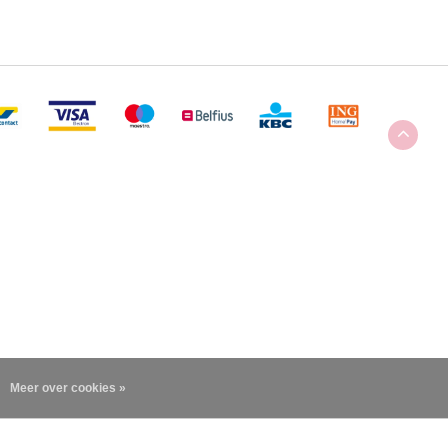
Meer over cookies »