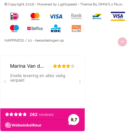
© Copyright 2026 - Powered by
Lightspeed
- Theme By
DMWS
x
Plus+
HAPPINESS
/
10
-
beoordelingen op