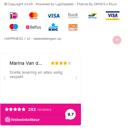
© Copyright 2026 - Powered by
Lightspeed
- Theme By
DMWS
x
Plus+
HAPPINESS
/
10
-
beoordelingen op