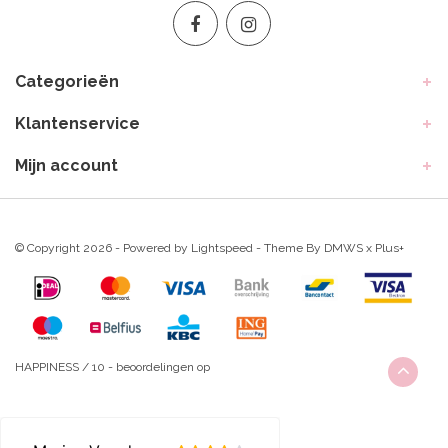
Categorieën
Klantenservice
Mijn account
© Copyright 2026 - Powered by
Lightspeed
- Theme By
DMWS
x
Plus+
HAPPINESS
/
10
-
beoordelingen op