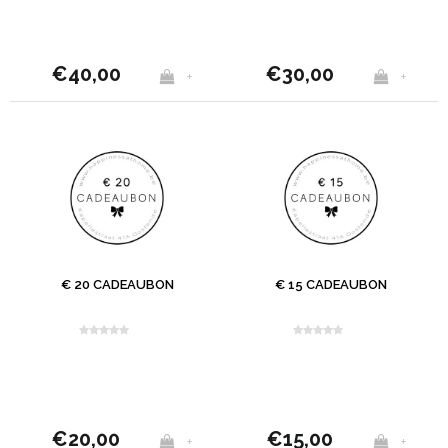
€40,00
€30,00
+
+
€ 20 CADEAUBON
€ 15 CADEAUBON
€20,00
€15,00
+
+