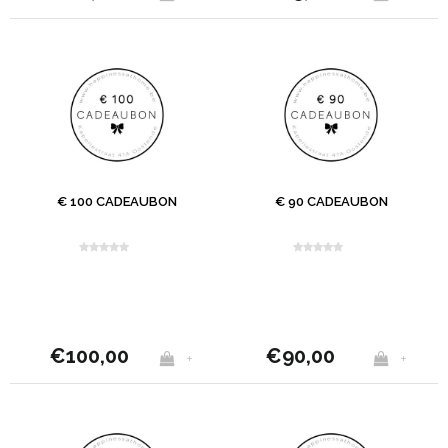
€ 100 CADEAUBON
€ 90 CADEAUBON
€100,00
€90,00
+
+