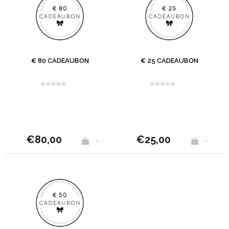
€ 80 CADEAUBON
€ 25 CADEAUBON
€80,00
€25,00
+
+