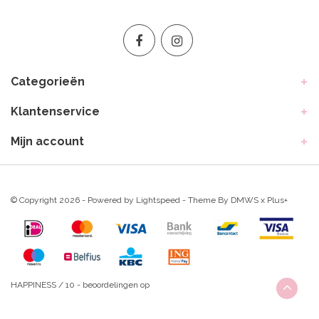
Categorieën
Klantenservice
Mijn account
© Copyright 2026 - Powered by
Lightspeed
- Theme By
DMWS
x
Plus+
HAPPINESS
/
10
-
beoordelingen op