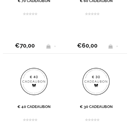
€ 70 CADEAUBON
€ 60 CADEAUBON
€70,00
€60,00
+
+
€ 40 CADEAUBON
€ 30 CADEAUBON