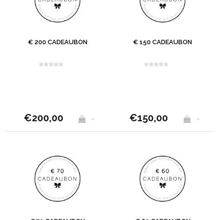
€ 200 CADEAUBON
€ 150 CADEAUBON
€200,00
€150,00
+
+