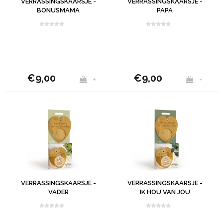
VERRASSINGSKAARSJE -
VERRASSINGSKAARSJE -
BONUSMAMA
PAPA
€9,00
€9,00
+
+
VERRASSINGSKAARSJE -
VERRASSINGSKAARSJE -
VADER
IK HOU VAN JOU