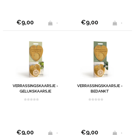
€9,00
€9,00
+
+
VERRASSINGSKAARSJE -
VERRASSINGSKAARSJE -
GELUKSKAARSJE
BEDANKT
€9,00
€9,00
+
+