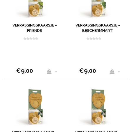
VERRASSINGSKAARSJE -
VERRASSINGSKAARSJE -
FRIENDS
BESCHERMHART
€9,00
€9,00
+
+