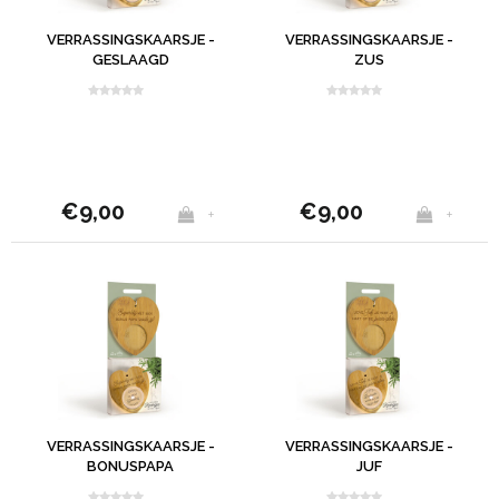
VERRASSINGSKAARSJE -
VERRASSINGSKAARSJE -
GESLAAGD
ZUS
€9,00
€9,00
+
+
VERRASSINGSKAARSJE -
VERRASSINGSKAARSJE -
BONUSPAPA
JUF