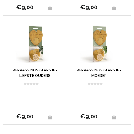
€9,00
€9,00
+
+
VERRASSINGSKAARSJE -
VERRASSINGSKAARSJE -
LIEFSTE OUDERS
MOEDER
€9,00
€9,00
+
+