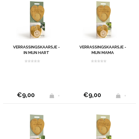
VERRASSINGSKAARSJE -
VERRASSINGSKAARSJE -
IN MIJN HART
MIJN MAMA
€9,00
€9,00
+
+