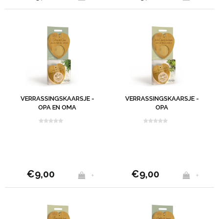
VERRASSINGSKAARSJE -
VERRASSINGSKAARSJE -
OPA EN OMA
OPA
€9,00
€9,00
+
+