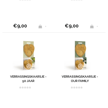
€9,00
€9,00
+
+
VERRASSINGSKAARSJE -
VERRASSINGSKAARSJE -
50 JAAR
OUR FAMILY