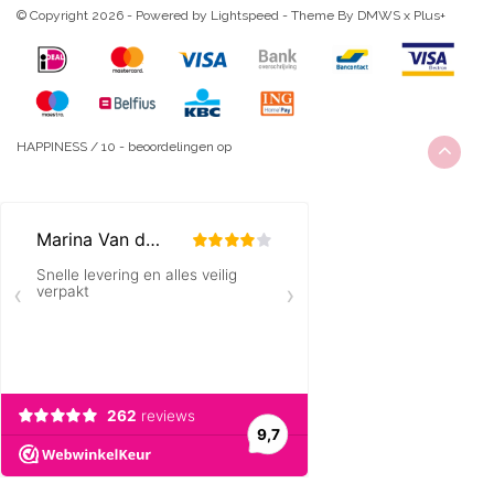
© Copyright 2026 - Powered by
Lightspeed
- Theme By
DMWS
x
Plus+
HAPPINESS
/
10
-
beoordelingen op