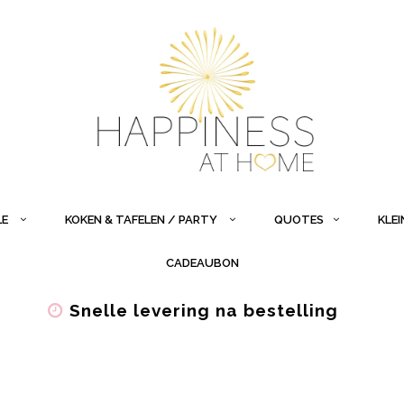
LE
KOKEN & TAFELEN / PARTY
QUOTES
KLE
CADEAUBON
Snelle levering na bestelling