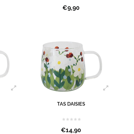
€9,90
TAS DAISIES
€14,90