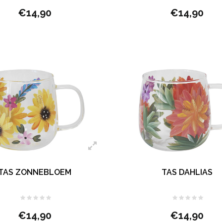
€14,90
€14,90
TAS ZONNEBLOEM
TAS DAHLIAS
€14,90
€14,90