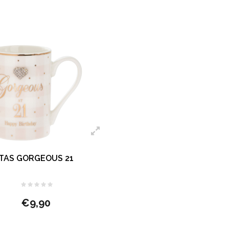
TAS GORGEOUS 21
€9,90