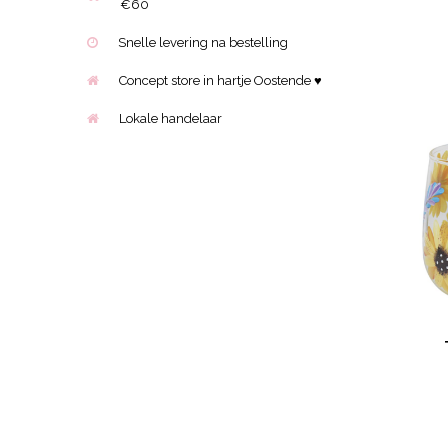
€60
Snelle levering na bestelling
Concept store in hartje Oostende ♥
Lokale handelaar