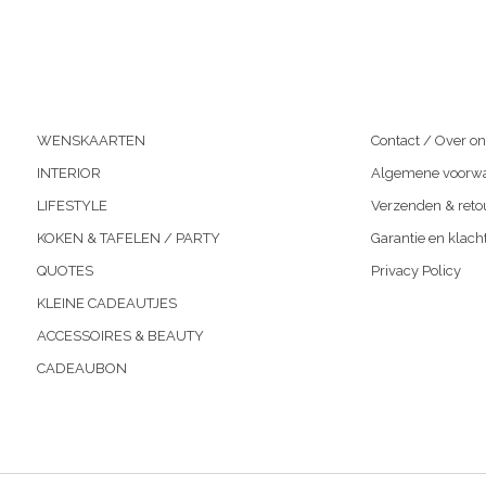
WENSKAARTEN
Contact / Over on
INTERIOR
Algemene voorw
LIFESTYLE
Verzenden & reto
KOKEN & TAFELEN / PARTY
Garantie en klach
QUOTES
Privacy Policy
KLEINE CADEAUTJES
ACCESSOIRES & BEAUTY
CADEAUBON