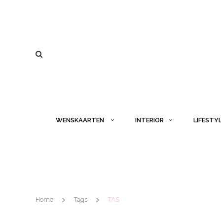
WENSKAARTEN
INTERIOR
LIFESTY
Home
Tags
TAS