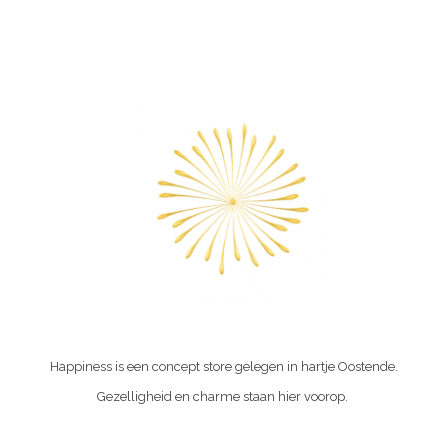
Happiness is een concept store gelegen in hartje Oostende.
Gezelligheid en charme staan hier voorop.