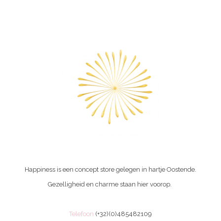
Happiness is een concept store gelegen in hartje Oostende.
Gezelligheid en charme staan hier voorop.
Telefoon
(+32)(0)485482109