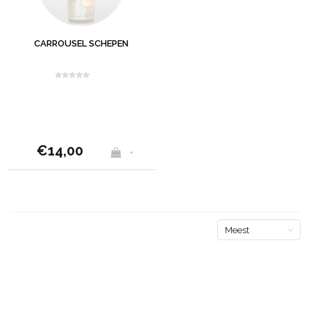
CARROUSEL SCHEPEN
€14,00
+
Meest
bekeken