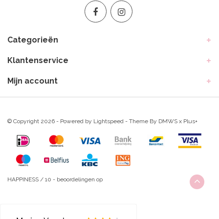
Categorieën
Klantenservice
Mijn account
© Copyright 2026 - Powered by
Lightspeed
- Theme By
DMWS
x
Plus+
HAPPINESS
/
10
-
beoordelingen op