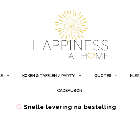
LE
KOKEN & TAFELEN / PARTY
QUOTES
KLE
CADEAUBON
Snelle levering na bestelling