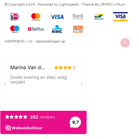
© Copyright 2026 - Powered by
Lightspeed
- Theme By
DMWS
x
Plus+
HAPPINESS
/
10
-
beoordelingen op