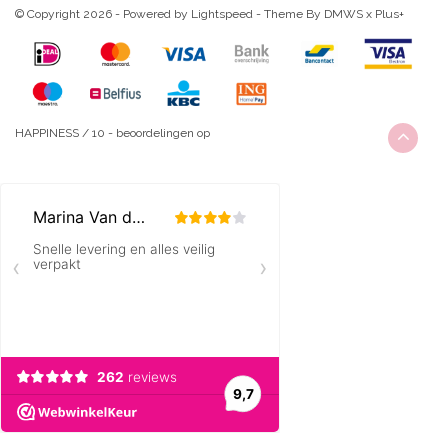
© Copyright 2026 - Powered by
Lightspeed
- Theme By
DMWS
x
Plus+
HAPPINESS
/
10
-
beoordelingen op