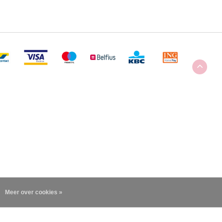
Meer over cookies »