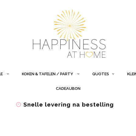
LE
KOKEN & TAFELEN / PARTY
QUOTES
KLE
CADEAUBON
Snelle levering na bestelling