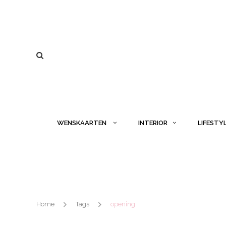
WENSKAARTEN
INTERIOR
LIFESTY
Home
Tags
opening