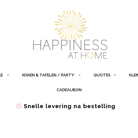
LE
KOKEN & TAFELEN / PARTY
QUOTES
KLE
CADEAUBON
Snelle levering na bestelling