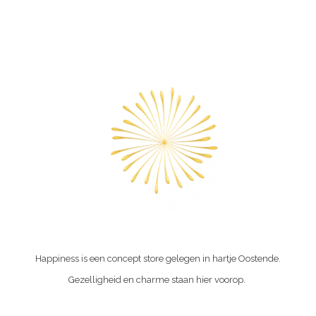
Happiness is een concept store gelegen in hartje Oostende.
Gezelligheid en charme staan hier voorop.