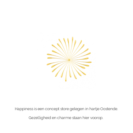
Happiness is een concept store gelegen in hartje Oostende.
Gezelligheid en charme staan hier voorop.