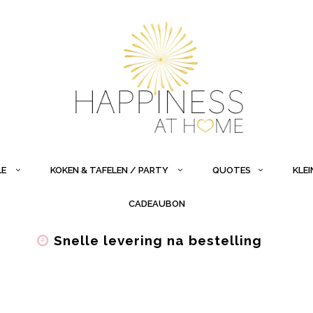
LE
KOKEN & TAFELEN / PARTY
QUOTES
KLE
CADEAUBON
Snelle levering na bestelling