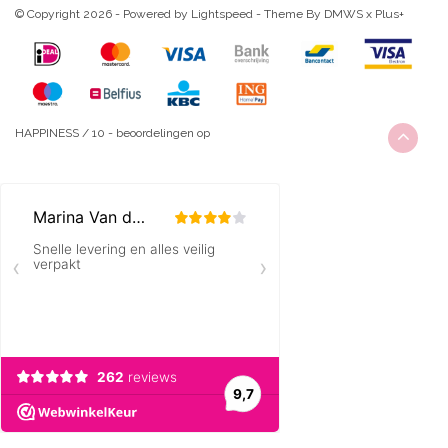
© Copyright 2026 - Powered by
Lightspeed
- Theme By
DMWS
x
Plus+
HAPPINESS
/
10
-
beoordelingen op