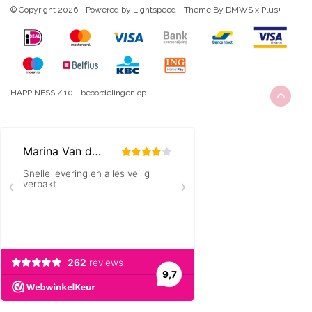
© Copyright 2026 - Powered by
Lightspeed
- Theme By
DMWS
x
Plus+
HAPPINESS
/
10
-
beoordelingen op