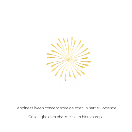
Happiness is een concept store gelegen in hartje Oostende.
Gezelligheid en charme staan hier voorop.