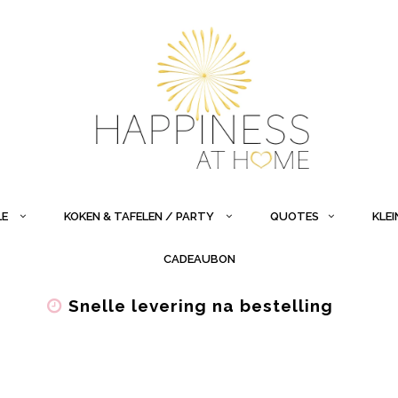
LE
KOKEN & TAFELEN / PARTY
QUOTES
KLE
CADEAUBON
Snelle levering na bestelling