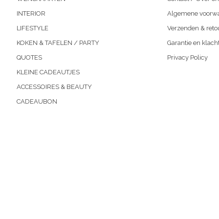
INTERIOR
Algemene voorw
LIFESTYLE
Verzenden & reto
KOKEN & TAFELEN / PARTY
Garantie en klach
QUOTES
Privacy Policy
KLEINE CADEAUTJES
ACCESSOIRES & BEAUTY
CADEAUBON