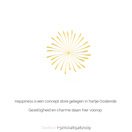
Happiness is een concept store gelegen in hartje Oostende.
Gezelligheid en charme staan hier voorop.
Telefoon
(+32)(0)485482109