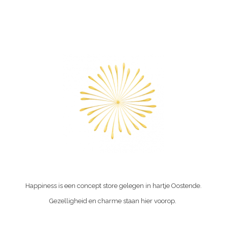
Happiness is een concept store gelegen in hartje Oostende.
Gezelligheid en charme staan hier voorop.