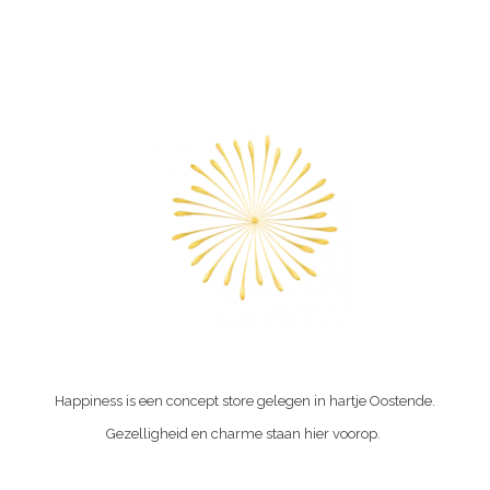
Happiness is een concept store gelegen in hartje Oostende.
Gezelligheid en charme staan hier voorop.