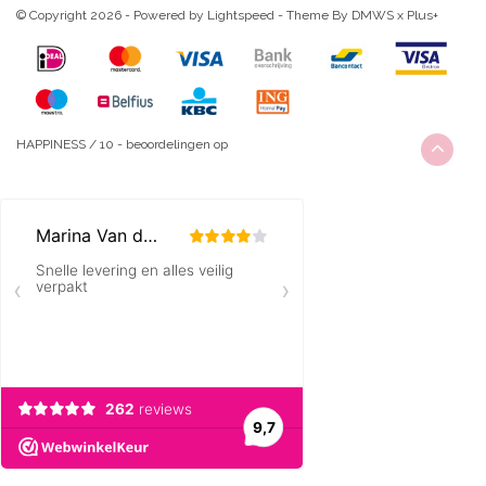
© Copyright 2026 - Powered by
Lightspeed
- Theme By
DMWS
x
Plus+
HAPPINESS
/
10
-
beoordelingen op