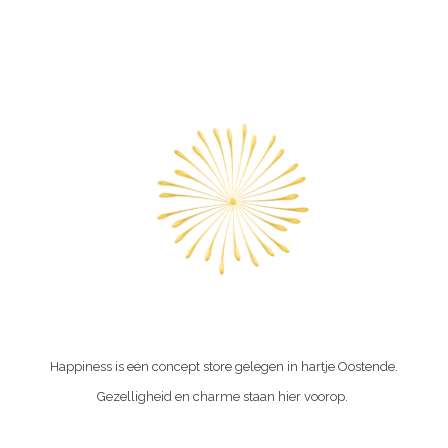
Happiness is een concept store gelegen in hartje Oostende.
Gezelligheid en charme staan hier voorop.