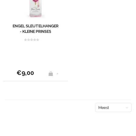
ENGEL SLEUTELHANGER
- KLEINE PRINSES
€9,00
+
Meest
bekeken