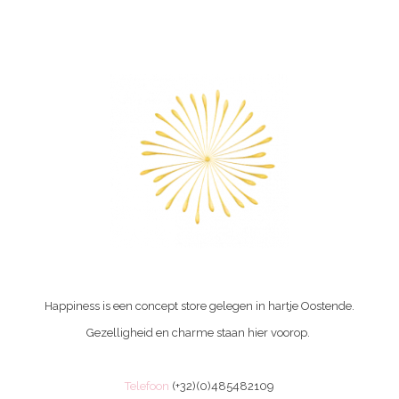
Happiness is een concept store gelegen in hartje Oostende.
Gezelligheid en charme staan hier voorop.
Telefoon
(+32)(0)485482109