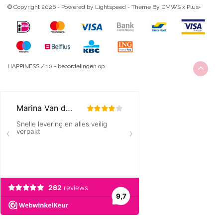
© Copyright 2026 - Powered by
Lightspeed
- Theme By
DMWS
x
Plus+
HAPPINESS
/
10
-
beoordelingen op