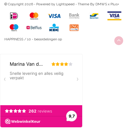
© Copyright 2026 - Powered by
Lightspeed
- Theme By
DMWS
x
Plus+
HAPPINESS
/
10
-
beoordelingen op