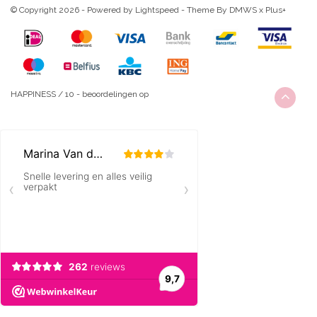
© Copyright 2026 - Powered by
Lightspeed
- Theme By
DMWS
x
Plus+
HAPPINESS
/
10
-
beoordelingen op