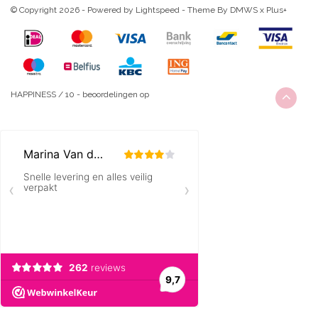
© Copyright 2026 - Powered by
Lightspeed
- Theme By
DMWS
x
Plus+
HAPPINESS
/
10
-
beoordelingen op