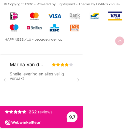
© Copyright 2026 - Powered by
Lightspeed
- Theme By
DMWS
x
Plus+
HAPPINESS
/
10
-
beoordelingen op