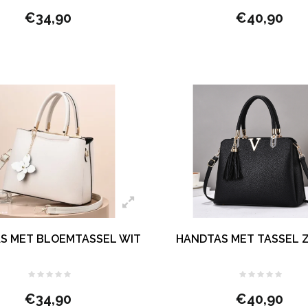
€34,90
€40,90
S MET BLOEMTASSEL WIT
HANDTAS MET TASSEL
€34,90
€40,90