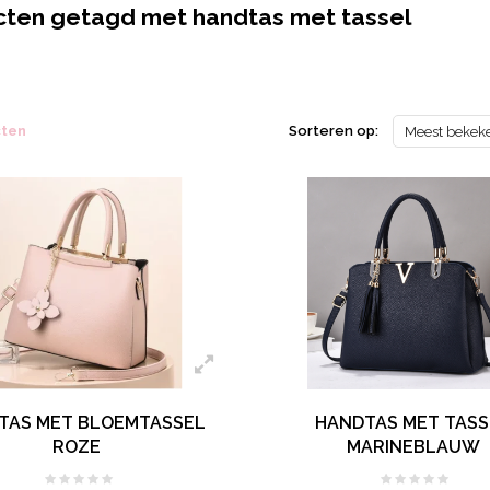
ten getagd met handtas met tassel
cten
Sorteren op:
Meest bekek
TAS MET BLOEMTASSEL
HANDTAS MET TASS
ROZE
MARINEBLAUW