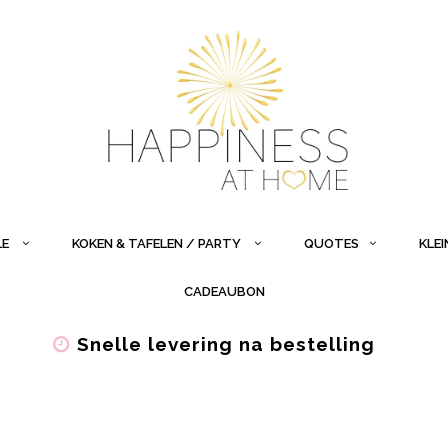
LE
KOKEN & TAFELEN / PARTY
QUOTES
KLE
CADEAUBON
Snelle levering na bestelling