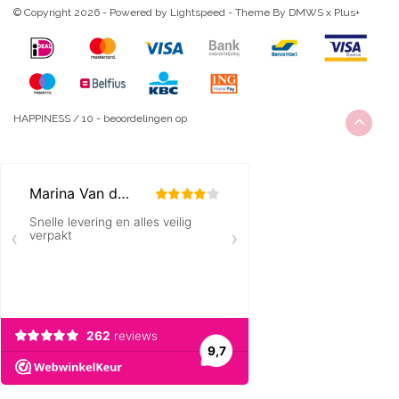
© Copyright 2026 - Powered by
Lightspeed
- Theme By
DMWS
x
Plus+
HAPPINESS
/
10
-
beoordelingen op