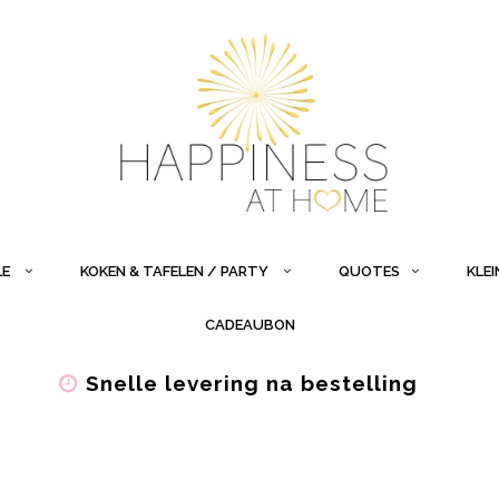
LE
KOKEN & TAFELEN / PARTY
QUOTES
KLE
CADEAUBON
Snelle levering na bestelling