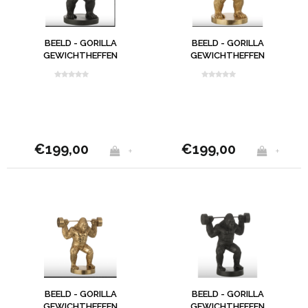
BEELD - GORILLA
BEELD - GORILLA
GEWICHTHEFFEN
GEWICHTHEFFEN
ZWART
€199,00
€199,00
+
+
BEELD - GORILLA
BEELD - GORILLA
GEWICHTHEFFEN
GEWICHTHEFFEN