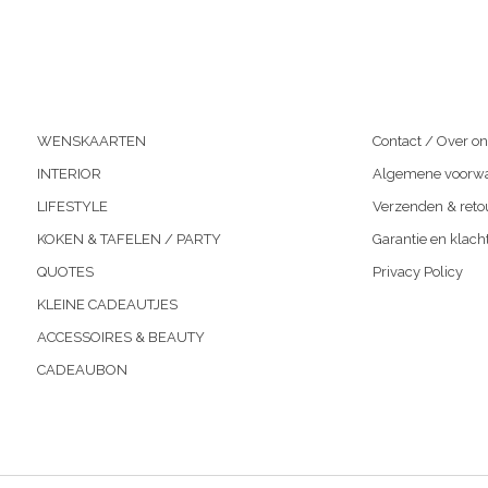
WENSKAARTEN
Contact / Over on
INTERIOR
Algemene voorw
LIFESTYLE
Verzenden & reto
KOKEN & TAFELEN / PARTY
Garantie en klach
QUOTES
Privacy Policy
KLEINE CADEAUTJES
ACCESSOIRES & BEAUTY
CADEAUBON