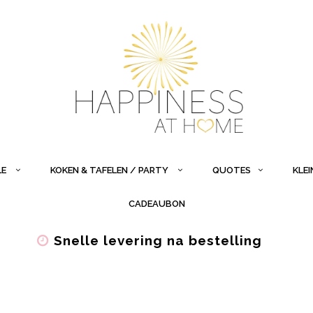
LE
KOKEN & TAFELEN / PARTY
QUOTES
KLE
CADEAUBON
Snelle levering na bestelling