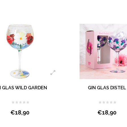
N GLAS WILD GARDEN
GIN GLAS DISTEL
€18,90
€18,90