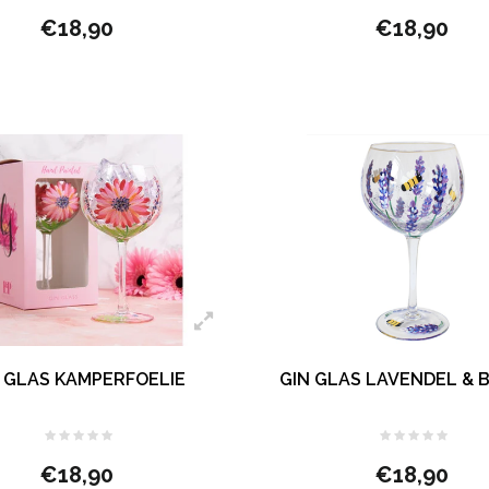
€18,90
€18,90
 GLAS KAMPERFOELIE
GIN GLAS LAVENDEL & B
€18,90
€18,90