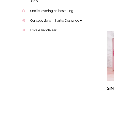
€60
Snelle levering na bestelling
Concept store in hartje Oostende ♥
Lokale handelaar
GIN