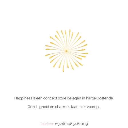
Happiness is een concept store gelegen in hartje Oostende.
Gezelligheid en charme staan hier voorop.
Telefoon
(+32)(0)485482109